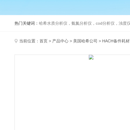
热门关键词：
哈希水质分析仪，氨氮分析仪，cod分析仪，浊度仪
当前位置：
首页
>
产品中心
>
美国哈希公司
>
HACH备件耗材