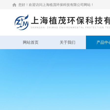
您好！欢迎访问上海植茂环保科技有限公司网站！
网站首页
关于我们
产品中