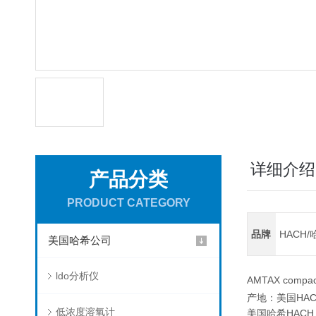
详细介绍
产品分类
PRODUCT CATEGORY
品牌
HACH/
美国哈希公司
ldo分析仪
AMTAX compact-
产地：美国HAC
低浓度溶氧计
美国哈希HACH,