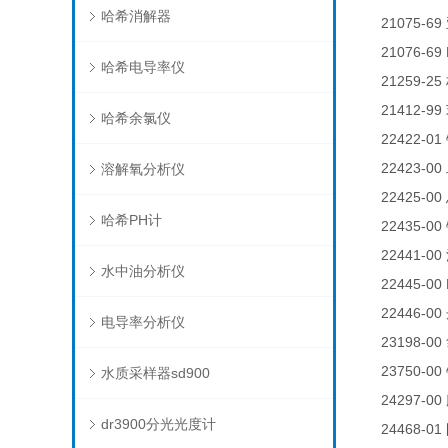
哈希消解器
21075-69
21076-69 
哈希电导率仪
21259-25
21412-99
哈希余氯仪
22422-01
22423-00
溶解氧分析仪
22425-00
哈希PH计
22435-00
22441-00
水中油分析仪
22445-00 
22446-00
电导率分析仪
23198-00
23750-00
水质采样器sd900
24297-00
dr3900分光光度计
24468-01