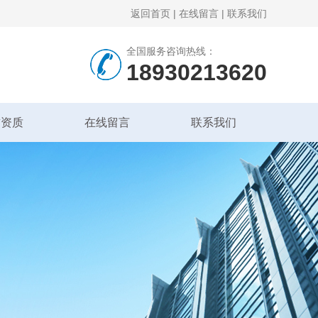
返回首页
|
在线留言
|
联系我们
全国服务咨询热线：
18930213620
誉资质
在线留言
联系我们