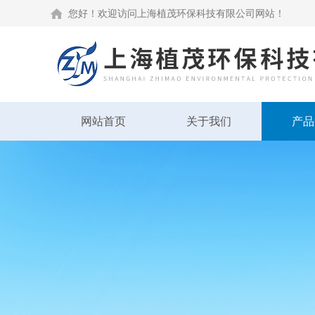
您好！欢迎访问上海植茂环保科技有限公司网站！
网站首页
关于我们
产品