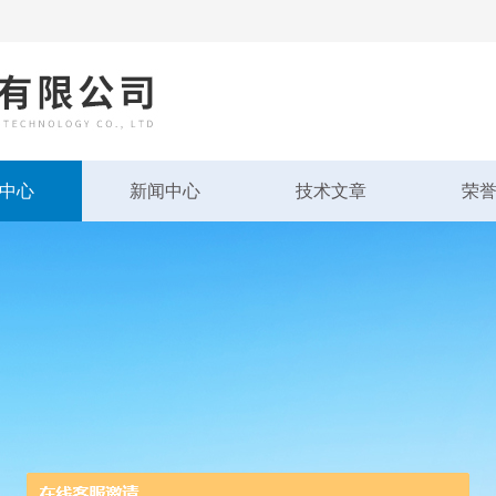
中心
新闻中心
技术文章
荣