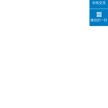
在线交流
微信扫一扫