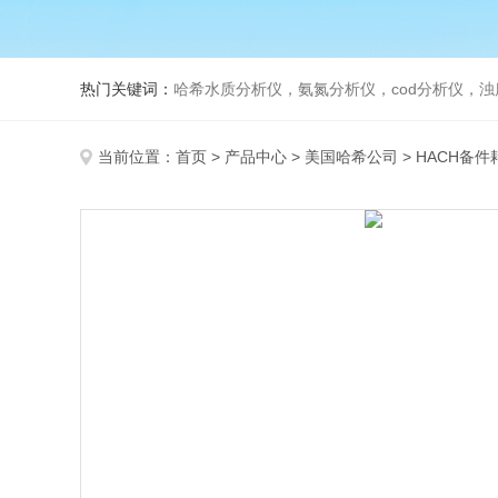
热门关键词：
哈希水质分析仪，氨氮分析仪，cod分析仪，浊
当前位置：
首页
>
产品中心
>
美国哈希公司
>
HACH备件