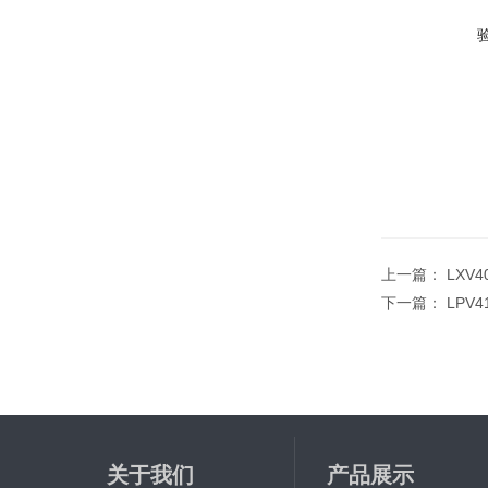
上一篇：
LXV4
下一篇：
LPV4
关于我们
产品展示