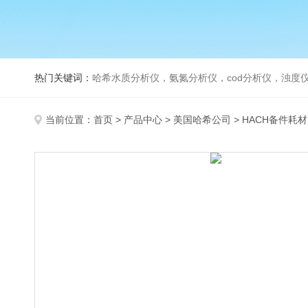
热门关键词：
哈希水质分析仪，氨氮分析仪，cod分析仪，浊度仪
当前位置：
首页
>
产品中心
>
美国哈希公司
>
HACH备件耗材