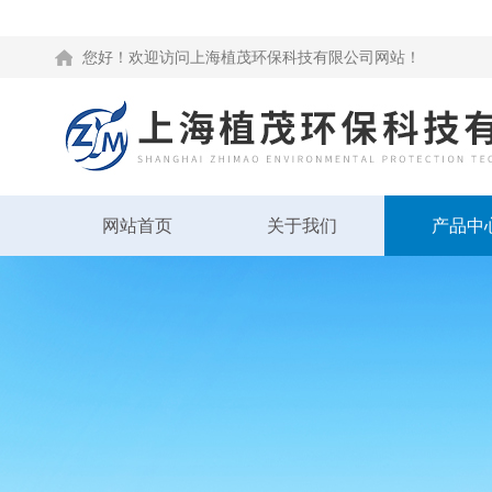
您好！欢迎访问上海植茂环保科技有限公司网站！
网站首页
关于我们
产品中