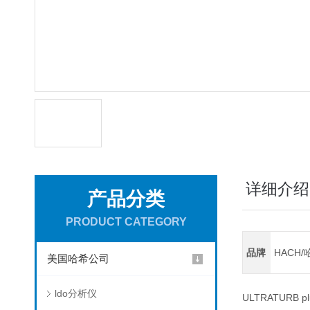
详细介绍
产品分类
PRODUCT CATEGORY
品牌
HACH/
美国哈希公司
ldo分析仪
ULTRATURB plu