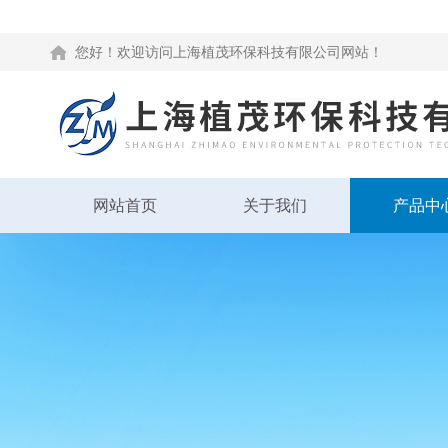
您好！欢迎访问上海植茂环保科技有限公司网站！
网站首页
关于我们
产品中