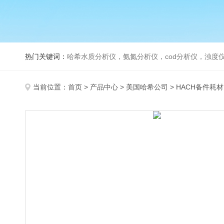
热门关键词：
哈希水质分析仪，氨氮分析仪，cod分析仪，浊度仪
当前位置：
首页
>
产品中心
>
美国哈希公司
>
HACH备件耗材