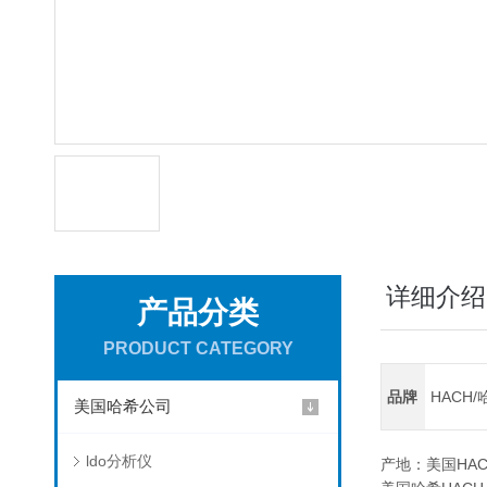
详细介绍
产品分类
PRODUCT CATEGORY
品牌
HACH/
美国哈希公司
ldo分析仪
产地：美国HAC