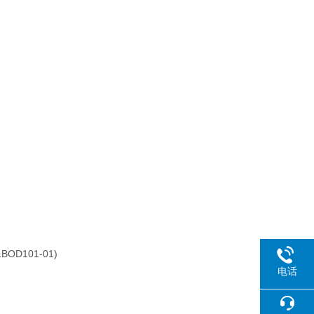
BOD101-01)
电话