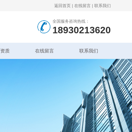
返回首页
|
在线留言
|
联系我们
全国服务咨询热线：
18930213620
誉资质
在线留言
联系我们