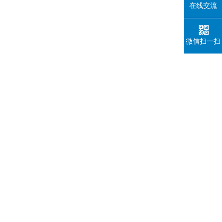
在线交流
微信扫一扫