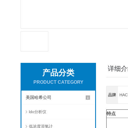
详细介
产品分类
PRODUCT CATEGORY
品牌
HA
美国哈希公司
ldo分析仪
特点
低浓度溶氧计