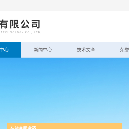
中心
新闻中心
技术文章
荣