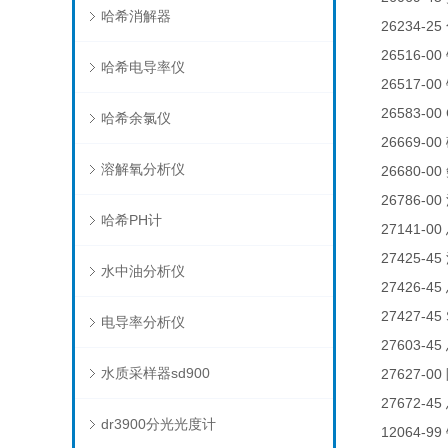
哈希消解器
26234-25
26516-00
哈希电导率仪
26517-00
26583-0
哈希余氯仪
26669-00
溶解氧分析仪
26680-00
26786-00
哈希PH计
27141-00
27425-45
水中油分析仪
27426-45
27427-45
电导率分析仪
27603-45
水质采样器sd900
27627-00
27672-45
dr3900分光光度计
12064-99