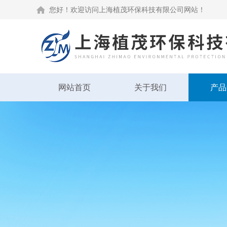
您好！欢迎访问上海植茂环保科技有限公司网站！
网站首页
关于我们
产品