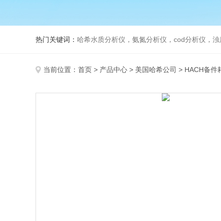
热门关键词：
哈希水质分析仪，氨氮分析仪，cod分析仪，浊
当前位置：
首页
>
产品中心
>
美国哈希公司
>
HACH备件