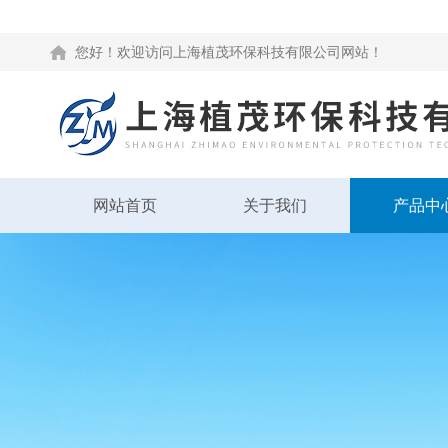
您好！欢迎访问上海植茂环保科技有限公司网站！
网站首页
关于我们
产品中