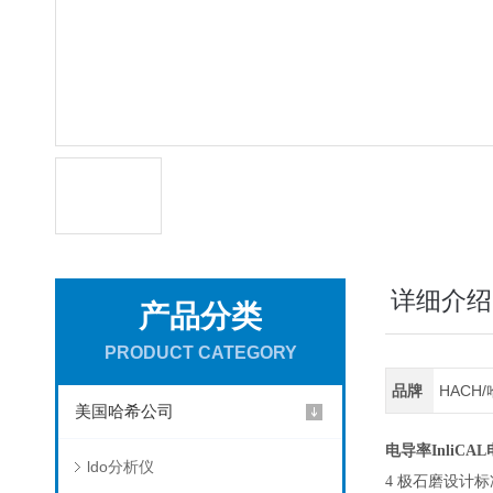
详细介绍
产品分类
PRODUCT CATEGORY
品牌
HACH
美国哈希公司
电导率InliCA
ldo分析仪
4 极石磨设计