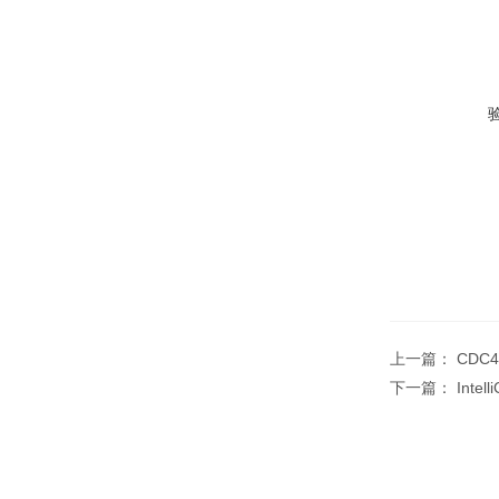
上一篇：
CDC4
下一篇：
Inte