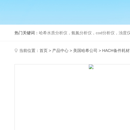
热门关键词：
哈希水质分析仪，氨氮分析仪，cod分析仪，浊度仪
当前位置：
首页
>
产品中心
>
美国哈希公司
>
HACH备件耗材