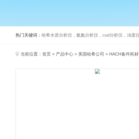
热门关键词：
哈希水质分析仪，氨氮分析仪，cod分析仪，浊度仪
当前位置：
首页
>
产品中心
>
美国哈希公司
>
HACH备件耗材