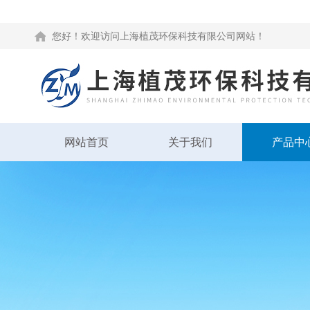
您好！欢迎访问上海植茂环保科技有限公司网站！
网站首页
关于我们
产品中