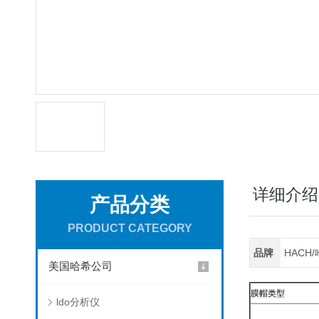
详细介绍
产品分类
PRODUCT CATEGORY
品牌
HACH
美国哈希公司
膜帽类型
ldo分析仪