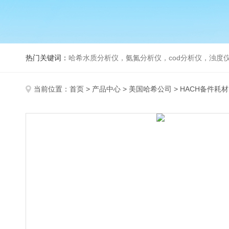
热门关键词：
哈希水质分析仪，氨氮分析仪，cod分析仪，浊度仪
当前位置：
首页
>
产品中心
>
美国哈希公司
>
HACH备件耗材