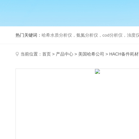
热门关键词：
哈希水质分析仪，氨氮分析仪，cod分析仪，浊度仪
当前位置：
首页
>
产品中心
>
美国哈希公司
>
HACH备件耗材