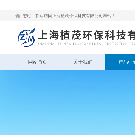
您好！欢迎访问上海植茂环保科技有限公司网站！
网站首页
关于我们
产品中