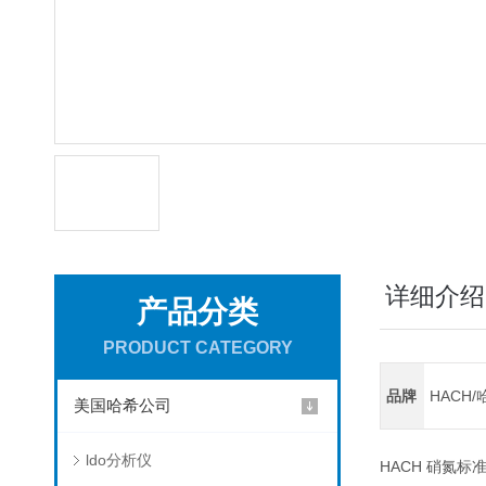
详细介绍
产品分类
PRODUCT CATEGORY
品牌
HACH/
美国哈希公司
ldo分析仪
HACH 硝氮标准溶液