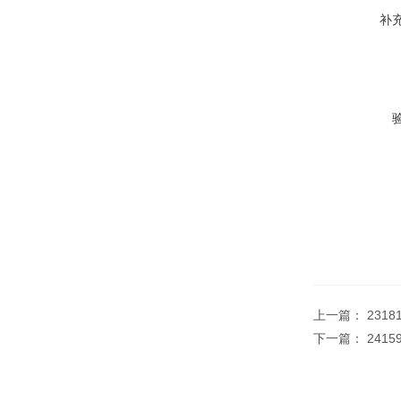
补
上一篇：
2318
下一篇：
241