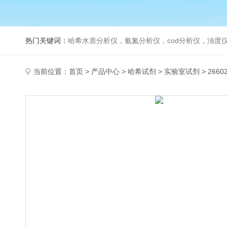
热门关键词：
哈希水质分析仪，氨氮分析仪，cod分析仪，浊度仪
当前位置：
首页
>
产品中心
>
哈希试剂
>
实验室试剂
> 266