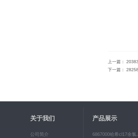
上一篇：
2038
下一篇：
282
关于我们
产品展示
公司简介
6867000哈希cl1