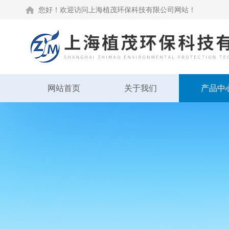
您好！欢迎访问上海植茂环保科技有限公司网站！
网站首页
关于我们
产品中