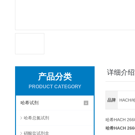
详细介绍
产品分类
PRODUCT CATEGORY
品牌
HACH/
哈希试剂
哈希总氮试剂
哈希HACH 266
哈希HACH 266
硝酸盐试剂盒