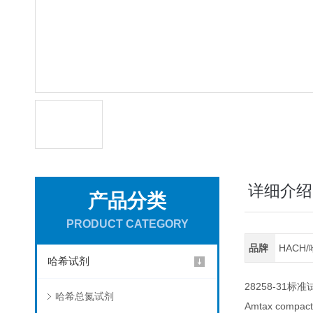
详细介绍
产品分类
PRODUCT CATEGORY
品牌
HACH
哈希试剂
28258-31标
哈希总氮试剂
Amtax comp