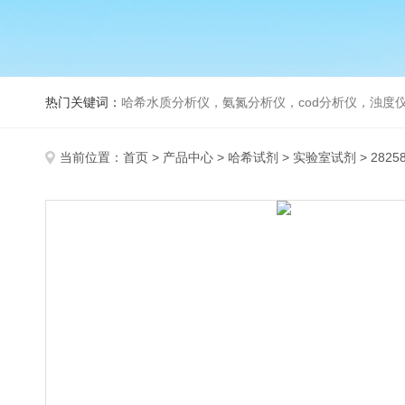
热门关键词：
哈希水质分析仪，氨氮分析仪，cod分析仪，浊度仪
当前位置：
首页
>
产品中心
>
哈希试剂
>
实验室试剂
> 282