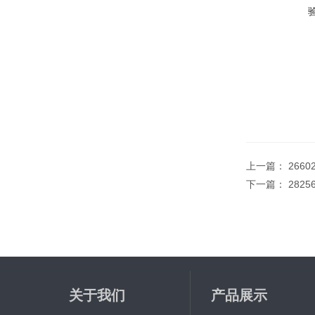
上一篇：
2660
下一篇：
282
关于我们
产品展示