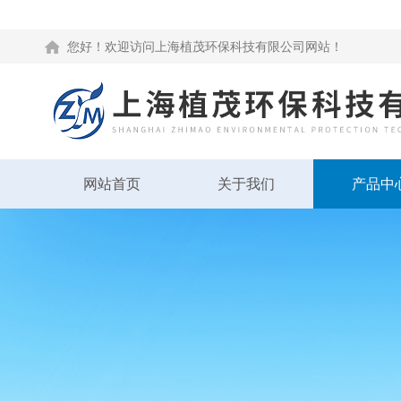
您好！欢迎访问上海植茂环保科技有限公司网站！
网站首页
关于我们
产品中