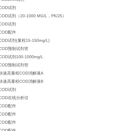
 COD试剂
COD试剂（20-1000 MG/L，PK/25）
 COD试剂
 COD配件
COD试剂(量程15-150mg/L)
 COD预制试剂管
COD试剂100-1000mg/L
 COD预制试剂管
0 快速高量程COD消解液A
0 快速高量程COD消解液B
 COD试剂
 COD在线分析仪
 COD配件
 COD配件
 COD配件
 COD配件