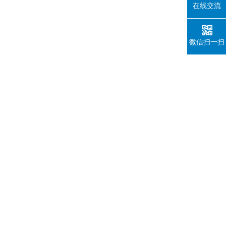
在线交流
微信扫一扫