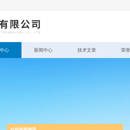
中心
新闻中心
技术文章
荣