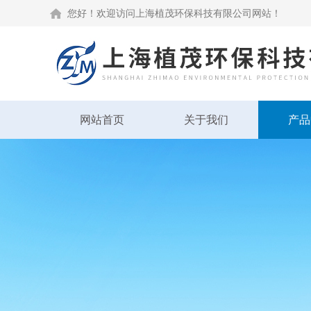
您好！欢迎访问上海植茂环保科技有限公司网站！
网站首页
关于我们
产品