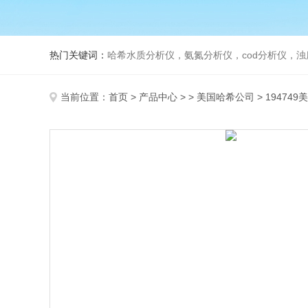
热门关键词：
哈希水质分析仪，氨氮分析仪，cod分析仪，浊
当前位置：
首页
>
产品中心
> >
美国哈希公司
> 19474