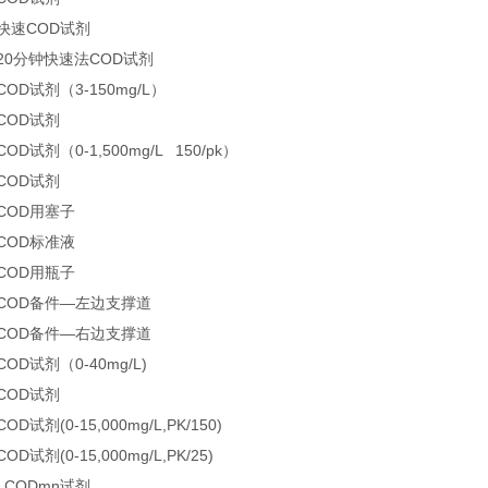
 快速COD试剂
 20分钟快速法COD试剂
COD试剂（3-150mg/L）
 COD试剂
COD试剂（0-1,500mg/L 150/pk）
 COD试剂
 COD用塞子
 COD标准液
 COD用瓶子
7 COD备件—左边支撑道
8 COD备件—右边支撑道
COD试剂（0-40mg/L)
 COD试剂
OD试剂(0-15,000mg/L,PK/150)
OD试剂(0-15,000mg/L,PK/25)
0 CODmn试剂