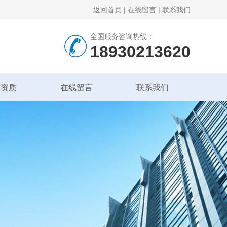
返回首页
|
在线留言
|
联系我们
全国服务咨询热线：
18930213620
誉资质
在线留言
联系我们