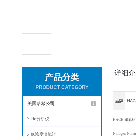
详细介
产品分类
PRODUCT CATEGORY
品牌
HA
美国哈希公司
ldo分析仪
HACH 硝氮标准溶液
Nitrogen-Nitrat
低浓度溶氧计