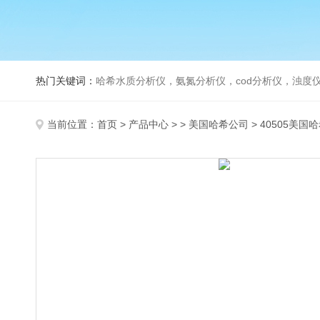
热门关键词：
哈希水质分析仪，氨氮分析仪，cod分析仪，浊度仪
当前位置：
首页
>
产品中心
> >
美国哈希公司
> 40505美国