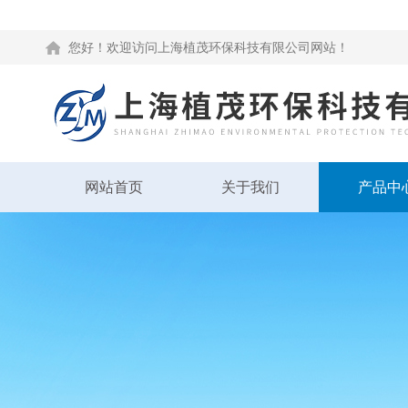
您好！欢迎访问上海植茂环保科技有限公司网站！
网站首页
关于我们
产品中