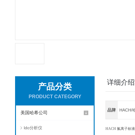
详细介绍
产品分类
PRODUCT CATEGORY
品牌
HACH/
美国哈希公司
ldo分析仪
HACH 氟离子标液 0.5m