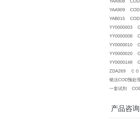
YAA908 CO
YAA909 CODm
YAB015 CODm
YY0000003
YY0000008 
YY0000010
YY0000020
YY0000148
ZDA269 ＣＯＤ
铬法COD预处
一套试剂 CO
产品咨询