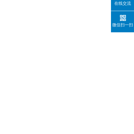
在线交流
微信扫一扫