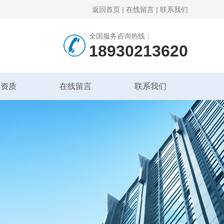
返回首页
|
在线留言
|
联系我们
全国服务咨询热线：
18930213620
誉资质
在线留言
联系我们