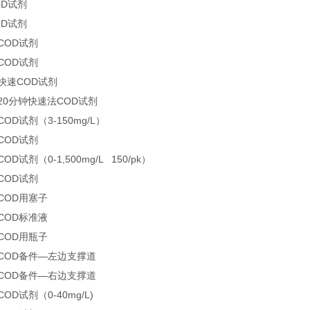
OD试剂
OD试剂
 COD试剂
 COD试剂
 快速COD试剂
 20分钟快速法COD试剂
COD试剂（3-150mg/L）
 COD试剂
COD试剂（0-1,500mg/L 150/pk）
 COD试剂
 COD用塞子
 COD标准液
 COD用瓶子
7 COD备件—左边支撑道
8 COD备件—右边支撑道
COD试剂（0-40mg/L)