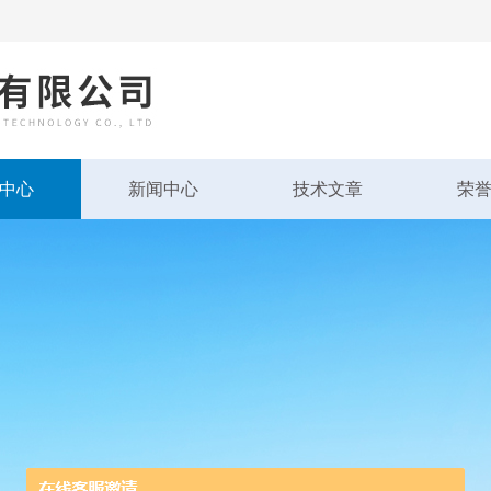
中心
新闻中心
技术文章
荣