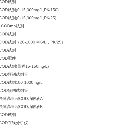
 COD试剂
OD试剂(0-15,000mg/L,PK/150)
OD试剂(0-15,000mg/L,PK/25)
0 CODmn试剂
 COD试剂
COD试剂（20-1000 MG/L，PK/25）
 COD试剂
 COD配件
COD试剂(量程15-150mg/L)
 COD预制试剂管
COD试剂100-1000mg/L
 COD预制试剂管
0 快速高量程COD消解液A
0 快速高量程COD消解液B
 COD试剂
 COD在线分析仪