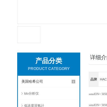
详细介
产品分类
PRODUCT CATEGORY
品牌
HA
美国哈希公司
ldo分析仪
sensION+ 5056 l
sensION+ 5056 i
低浓度溶氧计