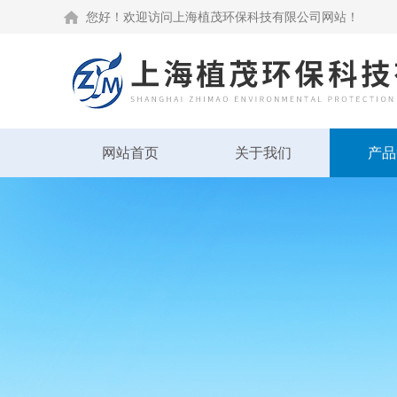
您好！欢迎访问上海植茂环保科技有限公司网站！
网站首页
关于我们
产品