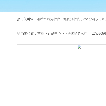
热门关键词：
哈希水质分析仪，氨氮分析仪，cod分析仪，浊
当前位置：
首页
>
产品中心
> >
美国哈希公司
> LZW50