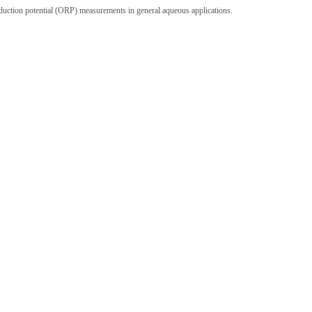
duction potential (ORP) measurements in general aqueous applications.