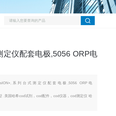
仪配套电极,5056 ORP电
nsION+,系列台式测定仪配套电极,5056 ORP电
型 .美国哈希cod试剂，cod配件，cod仪器，cod测定仪 哈