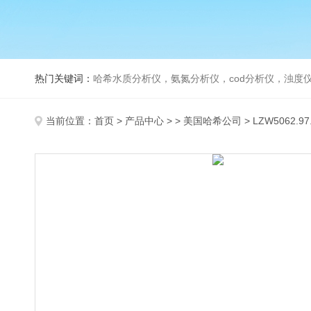
热门关键词：
哈希水质分析仪，氨氮分析仪，cod分析仪，浊度仪
当前位置：
首页
>
产品中心
> >
美国哈希公司
> LZW5062.