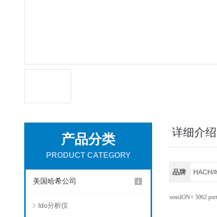
详细介绍
产品分类
PRODUCT CATEGORY
品牌
HACH
美国哈希公司
sensION+ 5062 portab
ldo分析仪