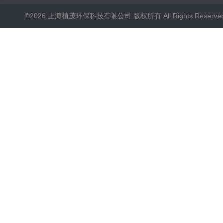
©2026 上海植茂环保科技有限公司 版权所有 All Rights Reserve