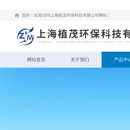
您好！欢迎访问上海植茂环保科技有限公司网站！
网站首页
关于我们
产品中