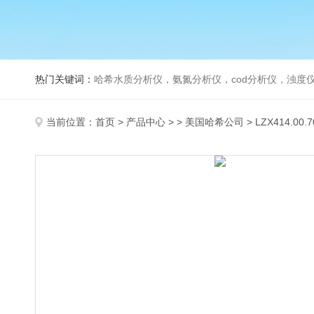
热门关键词：
哈希水质分析仪，氨氮分析仪，cod分析仪，浊度仪
当前位置：
首页
>
产品中心
> >
美国哈希公司
> LZX414.00