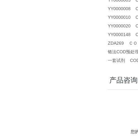
YY0000003
YY0000008 
YY0000010
YY0000020
YY0000148
ZDA269 ＣＯＤ
铬法COD预处
一套试剂 CO
产品咨询
您