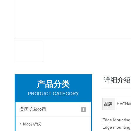
详细介绍
产品分类
PRODUCT CATEGORY
品牌
HACH
美国哈希公司
Edge Mounting
ldo分析仪
Edge mounting