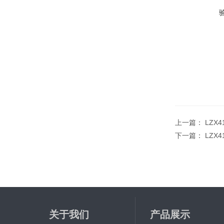
上一篇：
LZX4
下一篇：
LZX4
关于我们
产品展示