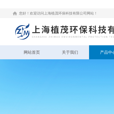
您好！欢迎访问上海植茂环保科技有限公司网站！
网站首页
关于我们
产品中