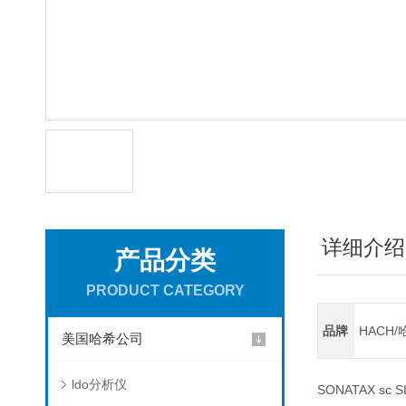
详细介绍
产品分类
PRODUCT CATEGORY
品牌
HACH/
美国哈希公司
ldo分析仪
SONATAX sc 