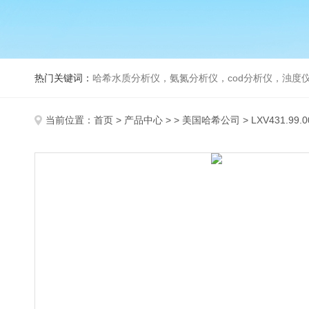
热门关键词：
哈希水质分析仪，氨氮分析仪，cod分析仪，浊度仪
当前位置：
首页
>
产品中心
> >
美国哈希公司
> LXV431.99