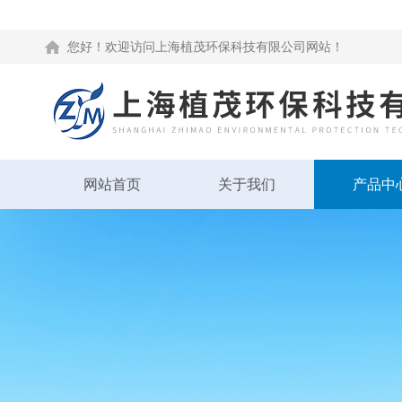
您好！欢迎访问上海植茂环保科技有限公司网站！
网站首页
关于我们
产品中