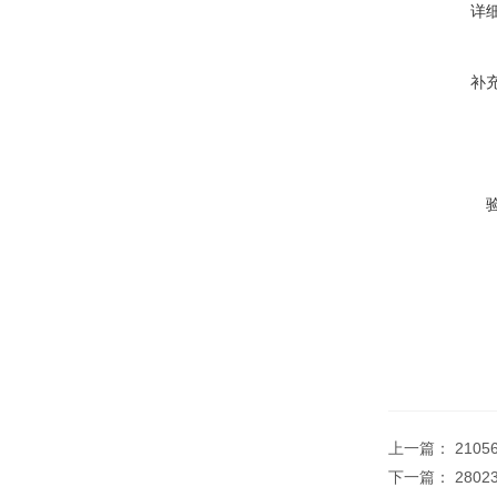
详
补
上一篇：
210
下一篇：
2802