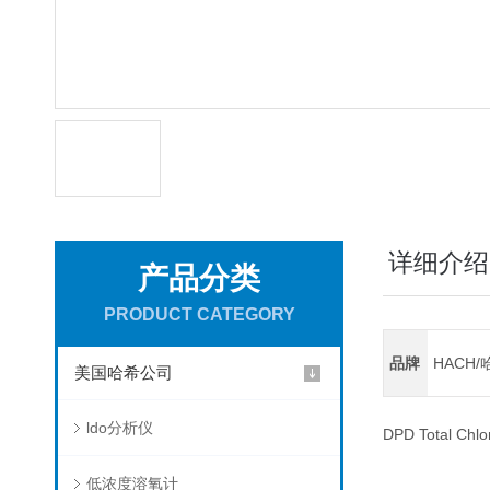
详细介绍
产品分类
PRODUCT CATEGORY
品牌
HACH/
美国哈希公司
ldo分析仪
DPD Total Chlo
低浓度溶氧计