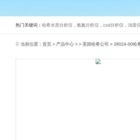
热门关键词：
哈希水质分析仪，氨氮分析仪，cod分析仪，浊度仪
当前位置：
首页
>
产品中心
> >
美国哈希公司
> 28024-00哈希