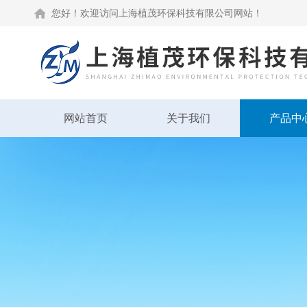
您好！欢迎访问上海植茂环保科技有限公司网站！
网站首页
关于我们
产品中