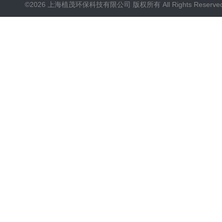
©2026 上海植茂环保科技有限公司 版权所有 All Rights Reserve