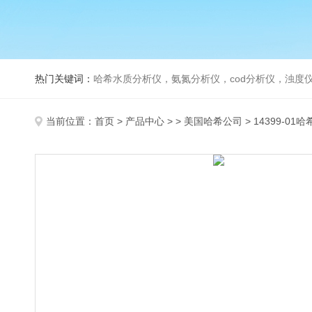
热门关键词：
哈希水质分析仪，氨氮分析仪，cod分析仪，浊度仪
当前位置：
首页
>
产品中心
> >
美国哈希公司
> 14399-01哈