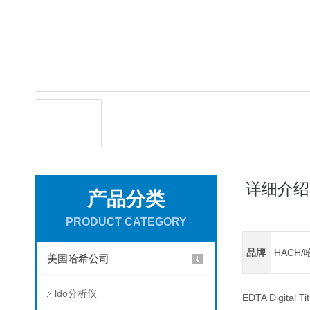
详细介绍
产品分类
PRODUCT CATEGORY
品牌
HACH/
美国哈希公司
ldo分析仪
EDTA Digital Ti