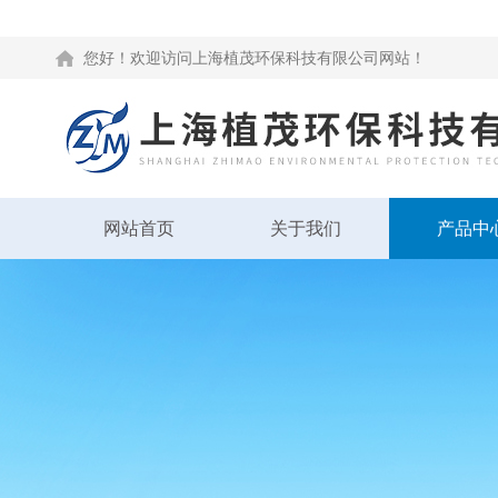
您好！欢迎访问上海植茂环保科技有限公司网站！
网站首页
关于我们
产品中