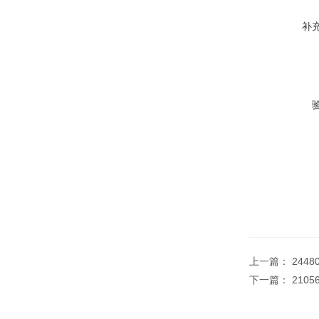
补
上一篇：
2448
下一篇：
2105