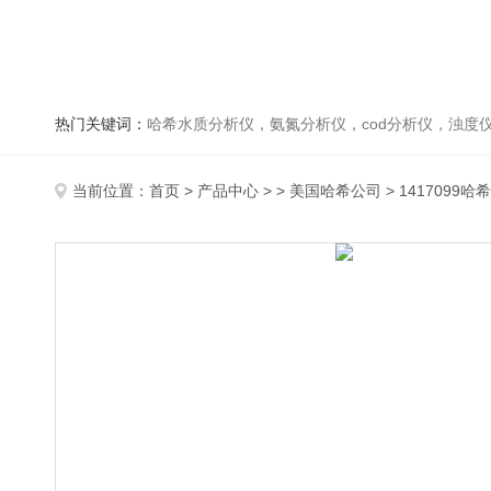
热门关键词：
哈希水质分析仪，氨氮分析仪，cod分析仪，浊度仪
当前位置：
首页
>
产品中心
> >
美国哈希公司
> 1417099哈希