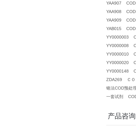
YAA907 CODma
YAA908 CO
YAA909 CODm
YAB015 CODm
YY0000003
YY0000008 
YY0000010
YY0000020
YY0000148
ZDA269 ＣＯＤ
铬法COD预处
一套试剂 CO
产品咨询