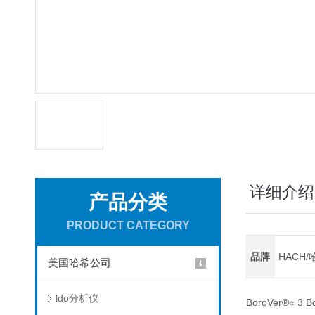
详细介绍
产品分类
PRODUCT CATEGORY
品牌
HACH/
美国哈希公司
ldo分析仪
BoroVer®« 3 Bo