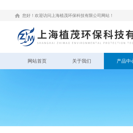
您好！欢迎访问上海植茂环保科技有限公司网站！
网站首页
关于我们
产品中