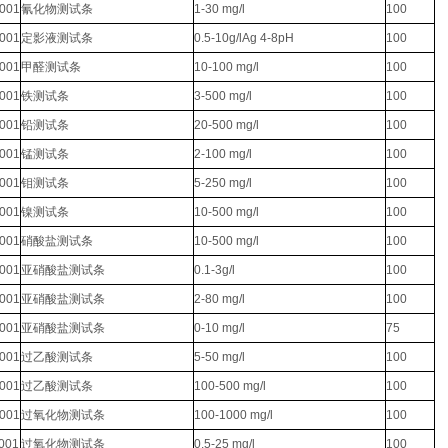
0001
氰化物测试条
1-30 mg/l
100
0001
定影液测试条
0.5-10g/lAg 4-8pH
100
0001
甲醛测试条
10-100 mg/l
100
0001
铁测试条
3-500 mg/l
100
0001
铅测试条
20-500 mg/l
100
0001
锰测试条
2-100 mg/l
100
0001
钼测试条
5-250 mg/l
100
0001
镍测试条
10-500 mg/l
100
0001
硝酸盐测试条
10-500 mg/l
100
0001
亚硝酸盐测试条
0.1-3g/l
100
0001
亚硝酸盐测试条
2-80 mg/l
100
0001
亚硝酸盐测试条
0-10 mg/l
75
0001
过乙酸测试条
5-50 mg/l
100
0001
过乙酸测试条
100-500 mg/l
100
0001
过氧化物测试条
100-1000 mg/l
100
0001
过氧化物测试条
0.5-25 mg/l
100