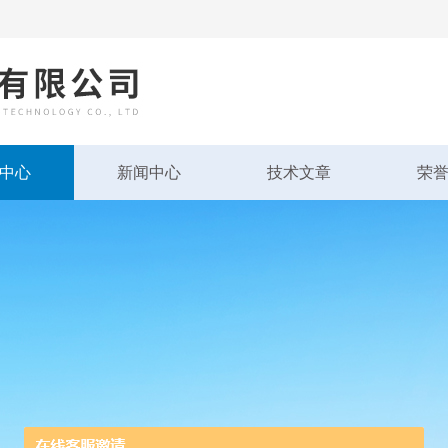
中心
新闻中心
技术文章
荣