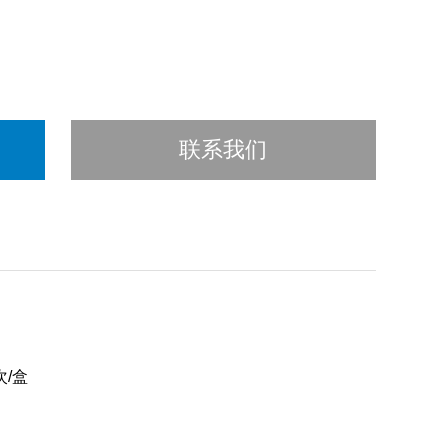
联系我们
次/盒