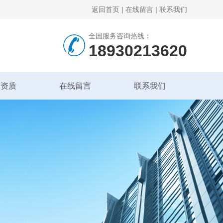
返回首页
|
在线留言
|
联系我们
全国服务咨询热线：
18930213620
誉资质
在线留言
联系我们