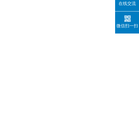
在线交流
微信扫一扫