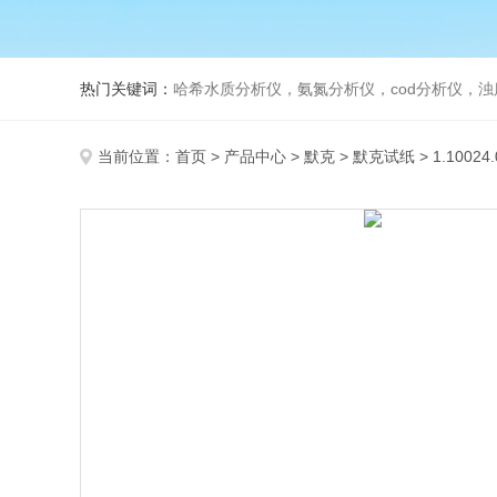
热门关键词：
哈希水质分析仪，氨氮分析仪，cod分析仪，浊
当前位置：
首页
>
产品中心
>
默克
>
默克试纸
> 1.1002