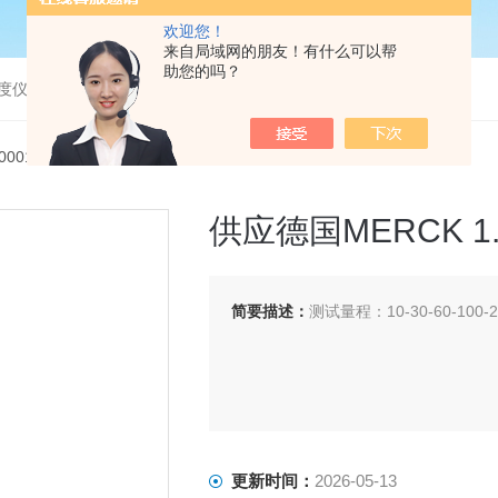
欢迎您！
来自局域网的朋友！有什么可以帮
助您的吗？
度仪，bod分析仪，溶解氧分析仪
4.0001供应德国MERCK 1.10024 氨氮试纸
供应德国MERCK 1.
简要描述：
测试量程：10-30-60-100-2
更新时间：
2026-05-13