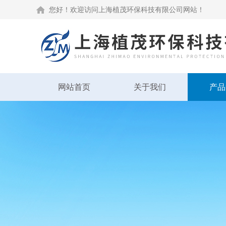
您好！欢迎访问上海植茂环保科技有限公司网站！
网站首页
关于我们
产品