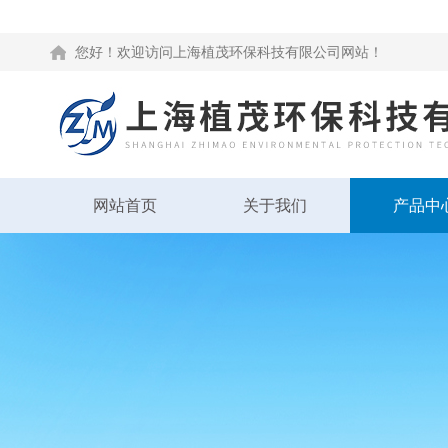
您好！欢迎访问上海植茂环保科技有限公司网站！
网站首页
关于我们
产品中