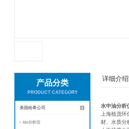
详细介绍
产品分类
PRODUCT CATEGORY
水中油分析
美国哈希公司
上海植茂环
材、水质分
ldo分析仪