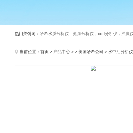
热门关键词：
哈希水质分析仪，氨氮分析仪，cod分析仪，浊度仪
当前位置：
首页
>
产品中心
> >
美国哈希公司
> 水中油分析