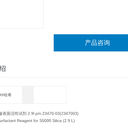
产品咨询
绍
CH/哈希
表面活性试剂 2.9l p/n.23470-03(2347003)
Surfactant Reagent for S5000 Silica (2.9 L)