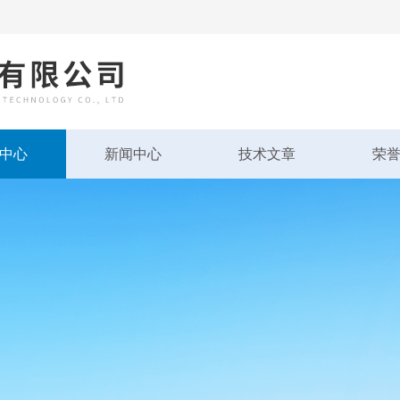
中心
新闻中心
技术文章
荣