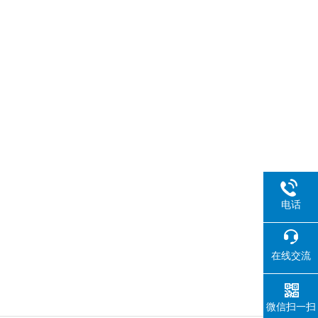
电话
在线交流
微信扫一扫