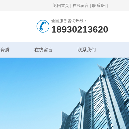
返回首页
|
在线留言
|
联系我们
全国服务咨询热线：
18930213620
誉资质
在线留言
联系我们