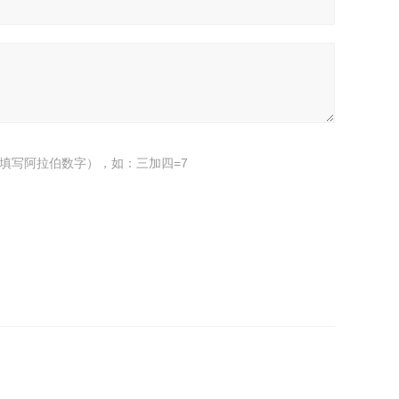
填写阿拉伯数字），如：三加四=7