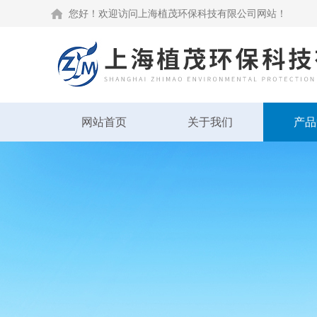
您好！欢迎访问上海植茂环保科技有限公司网站！
网站首页
关于我们
产品