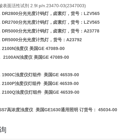
表面活性试剂 2.9l p/n.23470-03(2347003)
，DR2800分光光度计钨灯，卤素灯，货号：LZV565
，DR2700分光光度计钨灯，
卤素灯，
货号：LZV565
，DR5000分光光度计钨灯，
卤素灯，
货号：A23778
，DR5000分光光度计氘灯，货号：A23792
2100N浊度仪 美国GE 47089-00
 2100AN浊度仪 美国GE 47089-00
1900C浊度仪灯组件 美国GE 46539-00
2100P浊度仪灯组件 美国GE 46539-00
2100Q浊度仪灯组件 美国GE 46539-00
SS7高浓度浊度仪 美国GE1630通用照明 订货号： 45034-00
询