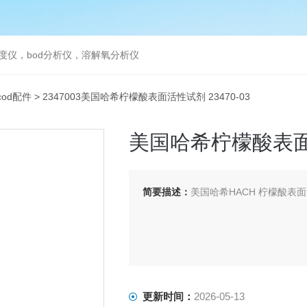
度仪，bod分析仪，溶解氧分析仪
od配件
> 2347003美国哈希柠檬酸表面活性试剂 23470-03
美国哈希柠檬酸表面活
简要描述：
美国哈希HACH 柠檬酸表面活性试剂
更新时间：
2026-05-13