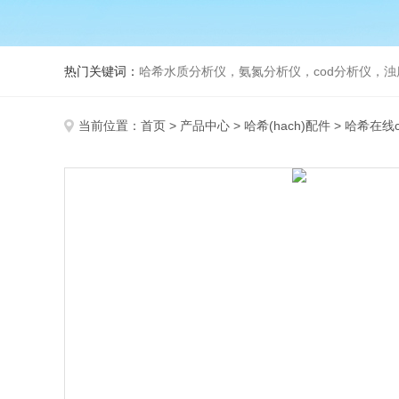
热门关键词：
哈希水质分析仪，氨氮分析仪，cod分析仪，浊
当前位置：
首页
>
产品中心
>
哈希(hach)配件
>
哈希在线c