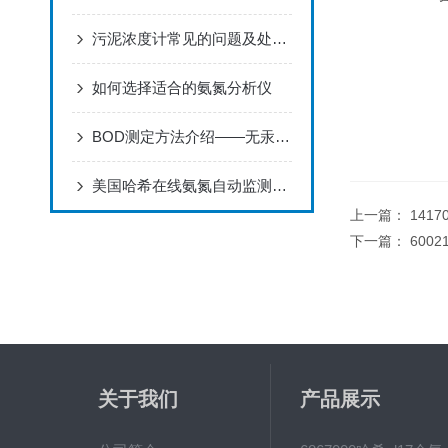
污泥浓度计常见的问题及处理方法供使用者借鉴和参考
如何选择适合的氨氮分析仪
BOD测定方法介绍——无汞压差法
美国哈希在线氨氮自动监测仪特点
上一篇：
1417
下一篇：
600
关于我们
产品展示