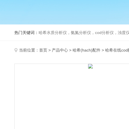
热门关键词：
哈希水质分析仪，氨氮分析仪，cod分析仪，浊度仪
当前位置：
首页
>
产品中心
>
哈希(hach)配件
>
哈希在线co