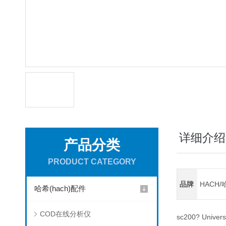
详细介绍
产品分类
PRODUCT CATEGORY
品牌
HACH/
哈希(hach)配件
COD在线分析仪
sc200? Univers