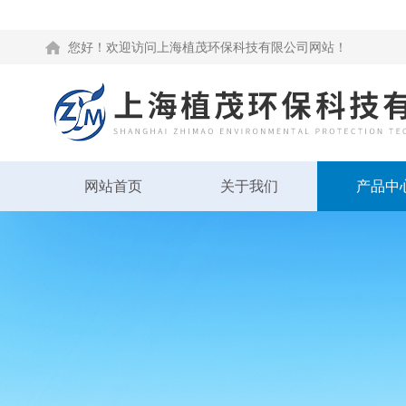
您好！欢迎访问上海植茂环保科技有限公司网站！
网站首页
关于我们
产品中