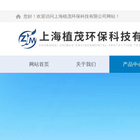
您好！欢迎访问上海植茂环保科技有限公司网站！
网站首页
关于我们
产品中