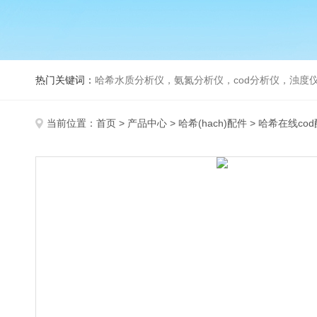
热门关键词：
哈希水质分析仪，氨氮分析仪，cod分析仪，浊度仪
当前位置：
首页
>
产品中心
>
哈希(hach)配件
>
哈希在线co