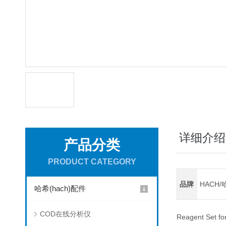
详细介绍
产品分类
PRODUCT CATEGORY
品牌
HACH/
哈希(hach)配件
COD在线分析仪
Reagent Set fo