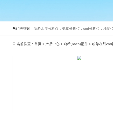
热门关键词：
哈希水质分析仪，氨氮分析仪，cod分析仪，浊度仪
当前位置：
首页
>
产品中心
>
哈希(hach)配件
>
哈希在线co