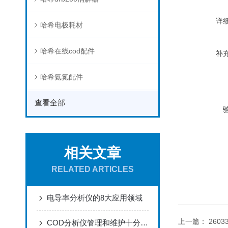
详
哈希电极耗材
哈希在线cod配件
补
哈希氨氮配件
查看全部
相关文章
RELATED ARTICLES
电导率分析仪的8大应用领域
上一篇：
2603
COD分析仪管理和维护十分方便