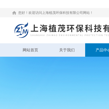
您好！欢迎访问上海植茂环保科技有限公司网站！
网站首页
关于我们
产品中