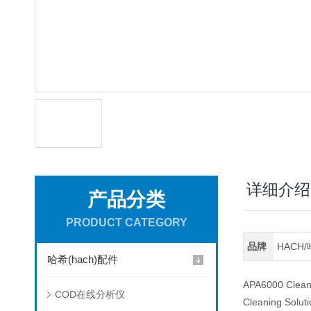
详细介绍
产品分类
PRODUCT CATEGORY
品牌
HACH
哈希(hach)配件
APA6000 Cleani
COD在线分析仪
Cleaning Solu