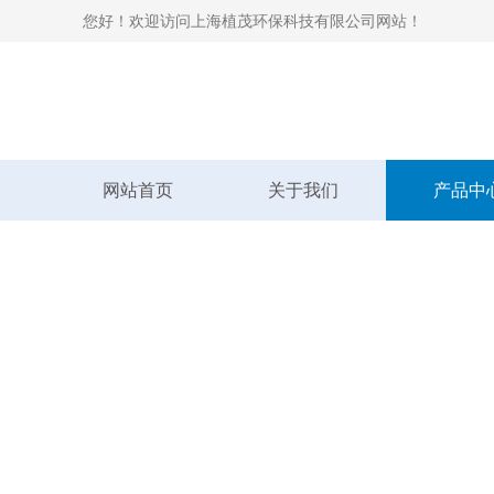
您好！欢迎访问上海植茂环保科技有限公司网站！
网站首页
关于我们
产品中