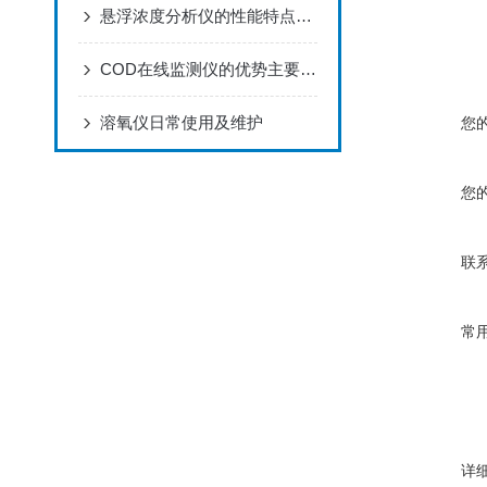
悬浮浓度分析仪的性能特点及应用范围
COD在线监测仪的优势主要表现为3个方面
溶氧仪日常使用及维护
您
您
联
常
详