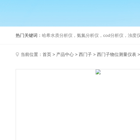
热门关键词：
哈希水质分析仪，氨氮分析仪，cod分析仪，浊度仪
当前位置：
首页
>
产品中心
>
西门子
>
西门子物位测量仪表
>