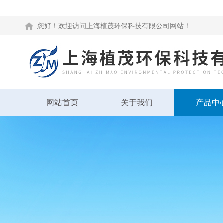
您好！欢迎访问上海植茂环保科技有限公司网站！
网站首页
关于我们
产品中