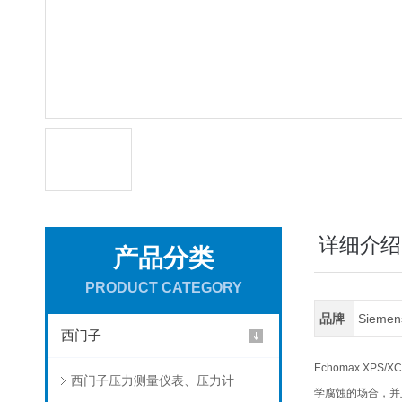
详细介绍
产品分类
PRODUCT CATEGORY
品牌
Sieme
西门子
Echomax 
西门子压力测量仪表、压力计
学腐蚀的场合，并