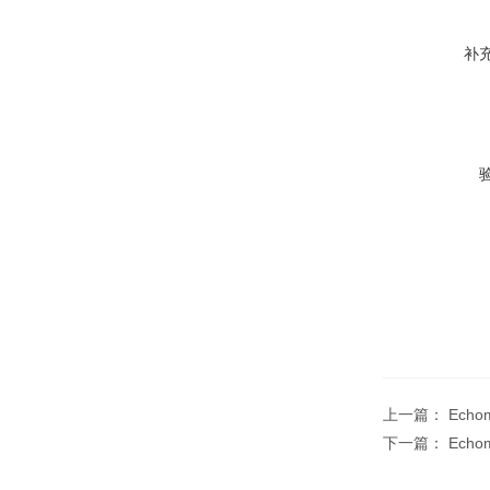
补
上一篇：
Echo
下一篇：
Echo