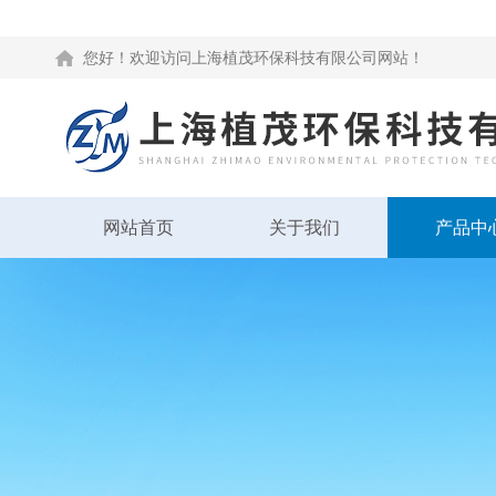
您好！欢迎访问上海植茂环保科技有限公司网站！
网站首页
关于我们
产品中