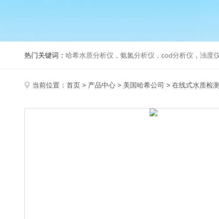
热门关键词：
哈希水质分析仪，氨氮分析仪，cod分析仪，浊度仪
当前位置：
首页
>
产品中心
>
美国哈希公司
>
在线式水质检