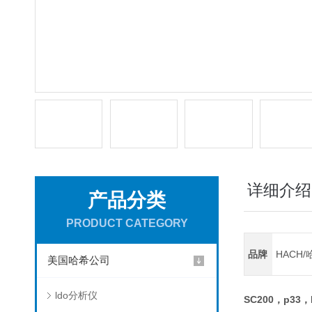
详细介绍
产品分类
PRODUCT CATEGORY
品牌
HACH/
美国哈希公司
ldo分析仪
SC200，p33，