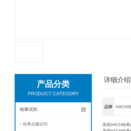
详细介绍
产品分类
PRODUCT CATEGORY
品牌
HACH/
哈希试剂
哈希总氮试剂
美国HACH哈希pH
美国HACH哈希pH