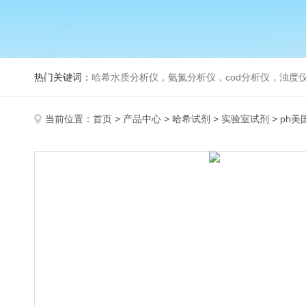
热门关键词：
哈希水质分析仪，氨氮分析仪，cod分析仪，浊度仪
当前位置：
首页
>
产品中心
>
哈希试剂
>
实验室试剂
> ph美