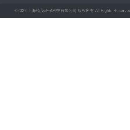
©2026 上海植茂环保科技有限公司 版权所有 All Rights Reserve