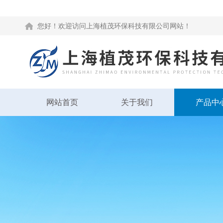
您好！欢迎访问上海植茂环保科技有限公司网站！
网站首页
关于我们
产品中