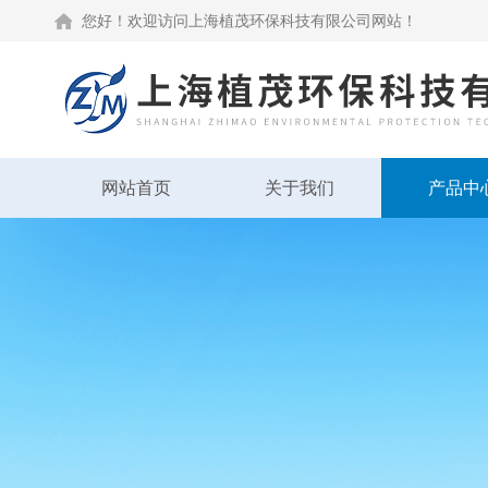
您好！欢迎访问上海植茂环保科技有限公司网站！
网站首页
关于我们
产品中