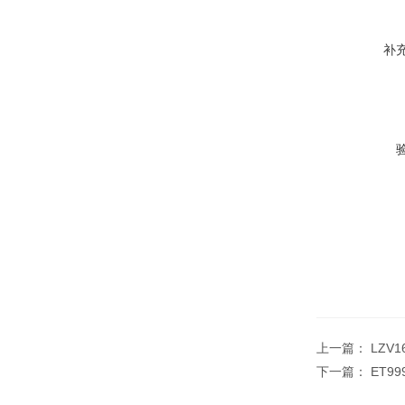
补
上一篇：
LZV
下一篇：
ET99