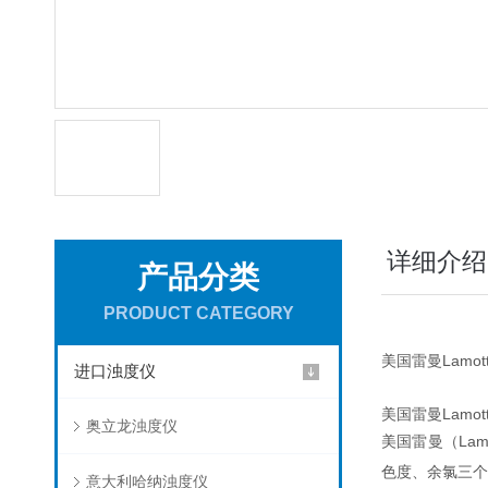
详细介绍
产品分类
PRODUCT CATEGORY
美国雷曼Lamot
进口浊度仪
美国雷曼Lamot
奥立龙浊度仪
美国雷曼
（La
色度、余氯三个
意大利哈纳浊度仪