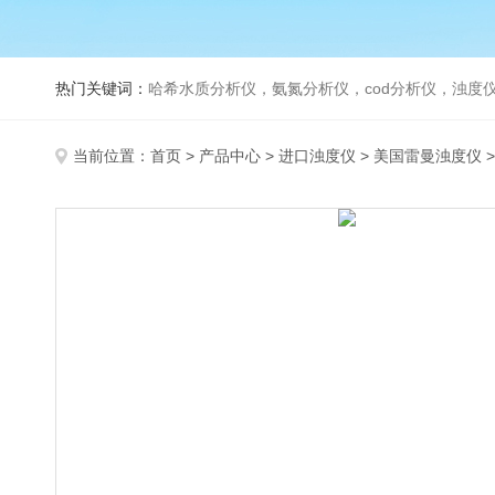
热门关键词：
哈希水质分析仪，氨氮分析仪，cod分析仪，浊度仪
当前位置：
首页
>
产品中心
>
进口浊度仪
>
美国雷曼浊度仪
>