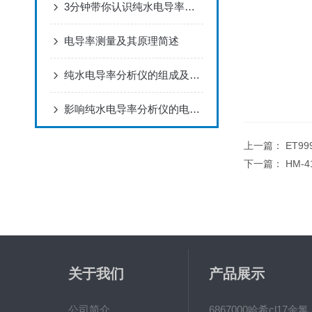
3分钟带你认识纯水电导率分析仪的功能特点
电导率测量及其原理简述
纯水电导率分析仪的组成及用途
影响纯水电导率分析仪的电导率测量因素有哪些
上一篇：
ET9
下一篇：
HM-4
关于我们
产品展示
公司简介
6867000哈希cl1