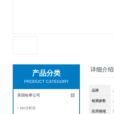
详细介绍
产品分类
PRODUCT CATEGORY
品牌
美国哈希公司
检测参数
ldo分析仪
应用领域