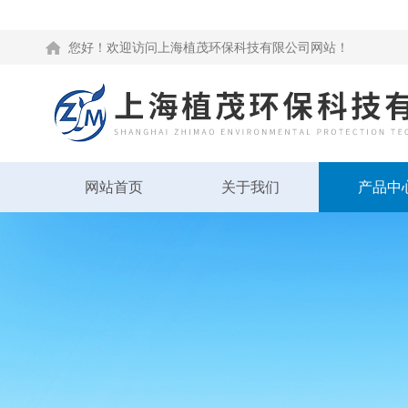
您好！欢迎访问上海植茂环保科技有限公司网站！
网站首页
关于我们
产品中