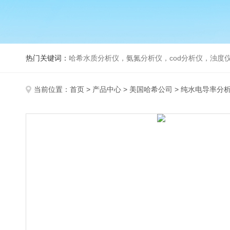
热门关键词：
哈希水质分析仪，氨氮分析仪，cod分析仪，浊度仪
当前位置：
首页
>
产品中心
>
美国哈希公司
>
纯水电导率分