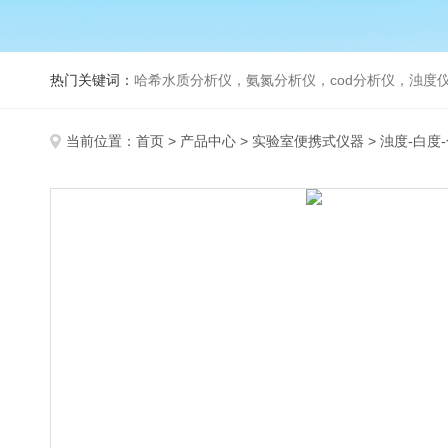
热门关键词：
哈希水质分析仪，氨氮分析仪，cod分析仪，浊度仪
当前位置：
首页
>
产品中心
>
实验室便携式仪器
>
浊度-白度