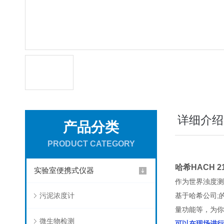
详细介绍
产品分类
PRODUCT CATEGORY
哈希HACH 
实验室便携式仪器
作为世界浊度测量
污泥浓度计
基于哈希公司;
量功能等，为你
微生物检测
可以在现场进行