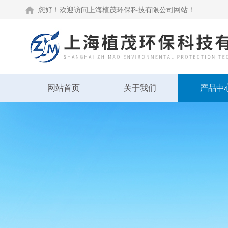
您好！欢迎访问上海植茂环保科技有限公司网站！
网站首页
关于我们
产品中