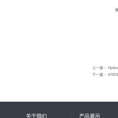
上一篇：
Hydr
下一篇：
470
关于我们
产品展示