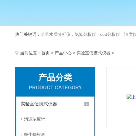
热门关键词：
哈希水质分析仪，氨氮分析仪，cod分析仪，浊度仪
当前位置：
首页
>
产品中心
>
实验室便携式仪器
>
产品分类
PRODUCT CATEGORY
实验室便携式仪器
污泥浓度计
微生物检测