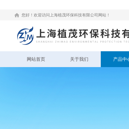
您好！欢迎访问上海植茂环保科技有限公司网站！
网站首页
关于我们
产品中