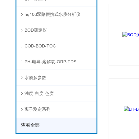
hq40d双路便携式水质分析仪
BOD测定仪
COD-BOD-TOC
PH-电导-溶解氧-ORP-TDS
水质多参数
浊度-白度-色度
离子测定系列
查看全部