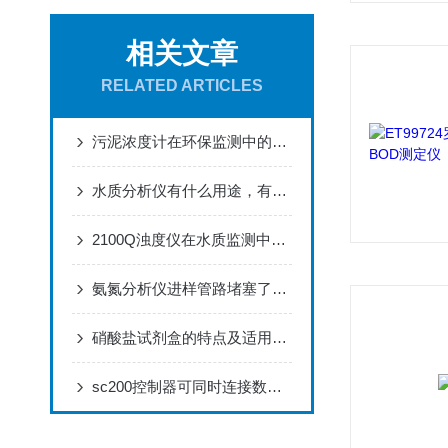
相关文章
RELATED ARTICLES
污泥浓度计在环保监测中的应用
水质分析仪有什么用途，有什么意义？dr1900比色计
2100Q浊度仪在水质监测中的关键角色
氨氮分析仪进样管路堵塞了可以怎么样疏通
硝酸盐试剂盒的特点及适用范围
sc200控制器可同时连接数字和模拟传感器