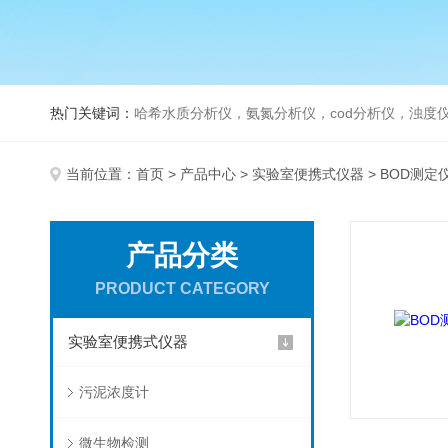
热门关键词：
哈希水质分析仪，氨氮分析仪，cod分析仪，浊度仪
当前位置：
首页
>
产品中心
>
实验室便携式仪器
> BOD测定
产品分类
PRODUCT CATEGORY
实验室便携式仪器
污泥浓度计
微生物检测