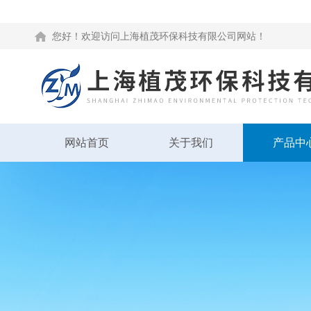
您好！欢迎访问上海植茂环保科技有限公司网站！
网站首页
关于我们
产品中