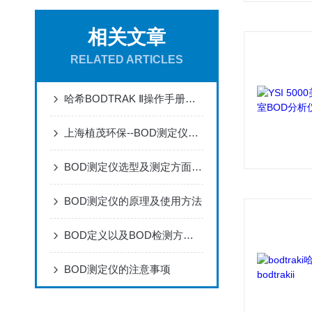
相关文章
RELATED ARTICLES
哈希BODTRAK Ⅱ操作手册说明书
上海植茂环保--BOD测定仪优势
BOD测定仪选型及测定方面的的几点建议
BOD测定仪的原理及使用方法
BOD定义以及BOD检测方法介绍
BOD测定仪的注意事项