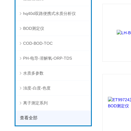
hq40d双路便携式水质分析仪
BOD测定仪
COD-BOD-TOC
PH-电导-溶解氧-ORP-TDS
水质多参数
浊度-白度-色度
离子测定系列
查看全部