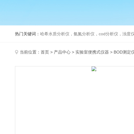
热门关键词：
哈希水质分析仪，氨氮分析仪，cod分析仪，浊度仪
当前位置：
首页
>
产品中心
>
实验室便携式仪器
>
BOD测定