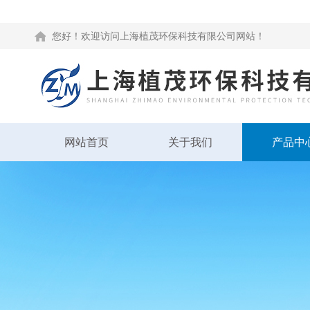
您好！欢迎访问上海植茂环保科技有限公司网站！
网站首页
关于我们
产品中