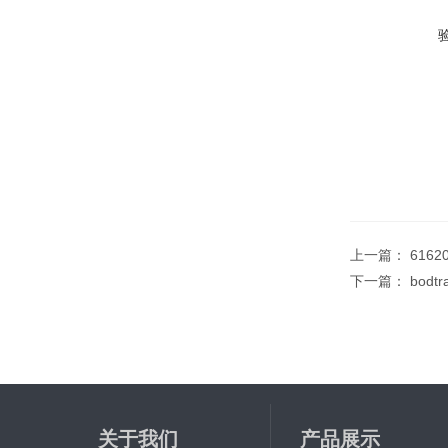
上一篇：
616
下一篇：
bodt
关于我们
产品展示