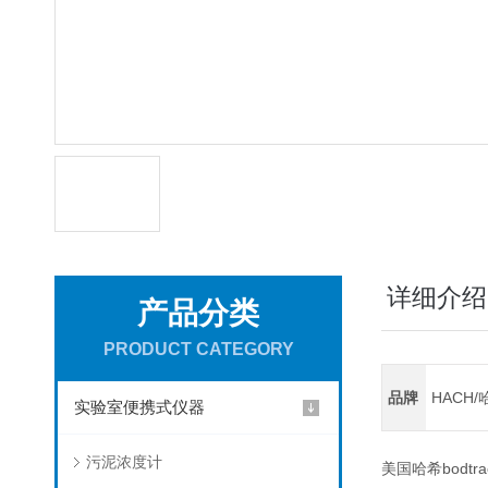
详细介绍
产品分类
PRODUCT CATEGORY
品牌
HACH/
实验室便携式仪器
污泥浓度计
美国哈希bodtr