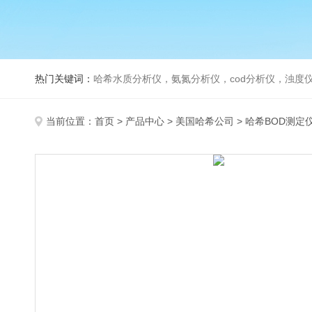
热门关键词：
哈希水质分析仪，氨氮分析仪，cod分析仪，浊度仪
当前位置：
首页
>
产品中心
>
美国哈希公司
>
哈希BOD测定