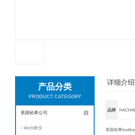
详细介绍
产品分类
PRODUCT CATEGORY
品牌
HACH/
美国哈希公司
ldo分析仪
美国哈希bodtra