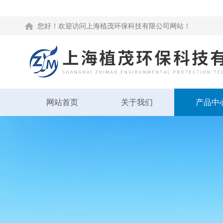
您好！欢迎访问上海植茂环保科技有限公司网站！
网站首页
关于我们
产品中