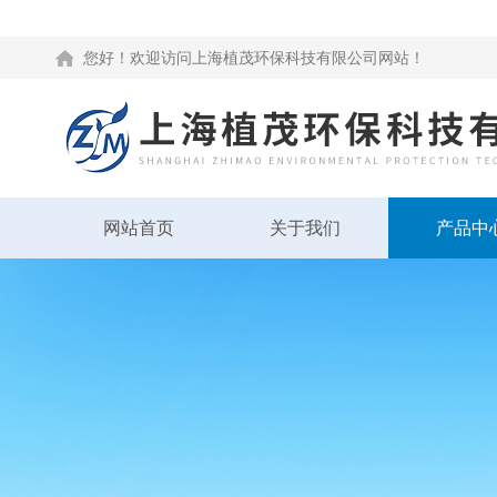
您好！欢迎访问上海植茂环保科技有限公司网站！
网站首页
关于我们
产品中