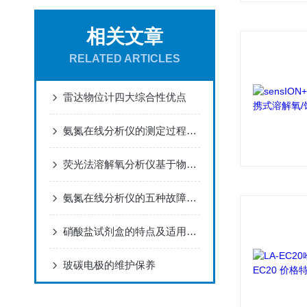
相关文章
RELATED ARTICLES
雷达物位计四大综合性优点
氨氮在线分析仪的测定过程及结果满足环保行业的标准
荧光法溶解氧分析仪基于物理学中的原理设计而成
氨氮在线分析仪的五种故障有必要总结下
硝酸盐试剂盒的特点及适用范围
玻碳电极的维护保养