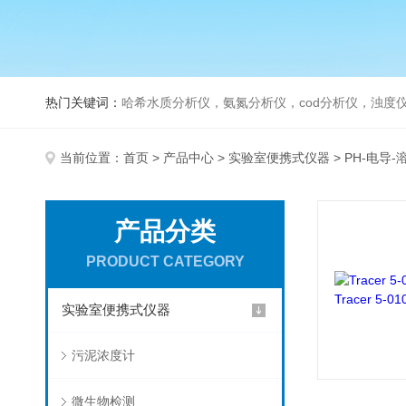
热门关键词：
哈希水质分析仪，氨氮分析仪，cod分析仪，浊度仪
当前位置：
首页
>
产品中心
>
实验室便携式仪器
> PH-电导-
产品分类
PRODUCT CATEGORY
实验室便携式仪器
污泥浓度计
微生物检测