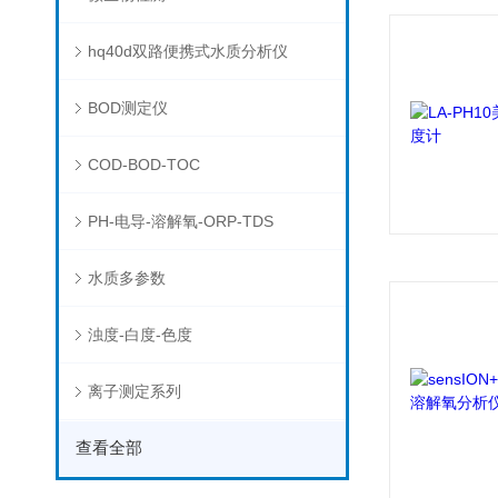
hq40d双路便携式水质分析仪
BOD测定仪
COD-BOD-TOC
PH-电导-溶解氧-ORP-TDS
水质多参数
浊度-白度-色度
离子测定系列
查看全部