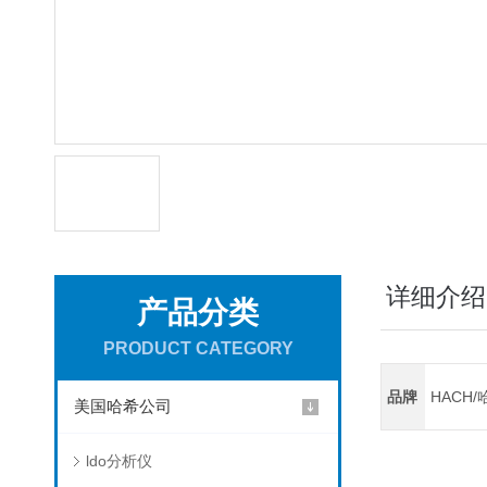
详细介绍
产品分类
PRODUCT CATEGORY
品牌
HACH/
美国哈希公司
ldo分析仪