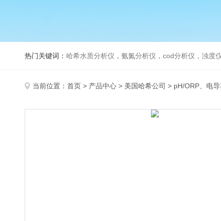
热门关键词：
哈希水质分析仪，氨氮分析仪，cod分析仪，浊度仪
当前位置：
首页
>
产品中心
>
美国哈希公司
>
pH/ORP、