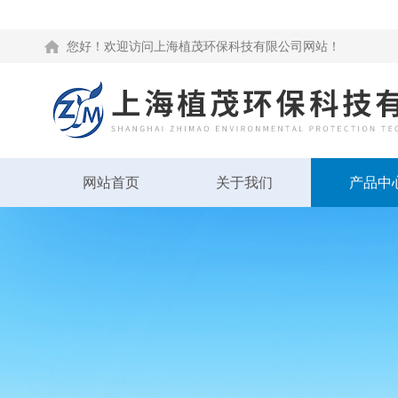
您好！欢迎访问上海植茂环保科技有限公司网站！
网站首页
关于我们
产品中