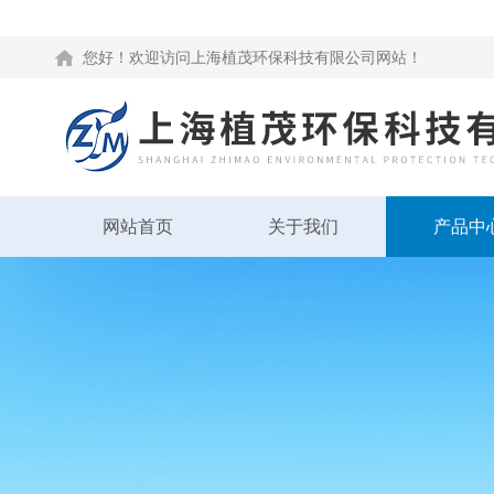
您好！欢迎访问上海植茂环保科技有限公司网站！
网站首页
关于我们
产品中