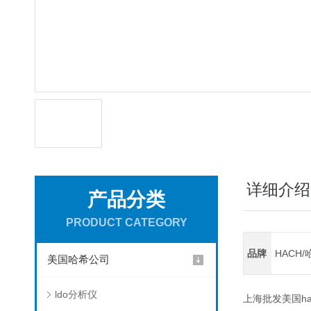
详细介绍
产品分类
PRODUCT CATEGORY
品牌
HACH/
美国哈希公司
ldo分析仪
上海批发美国h