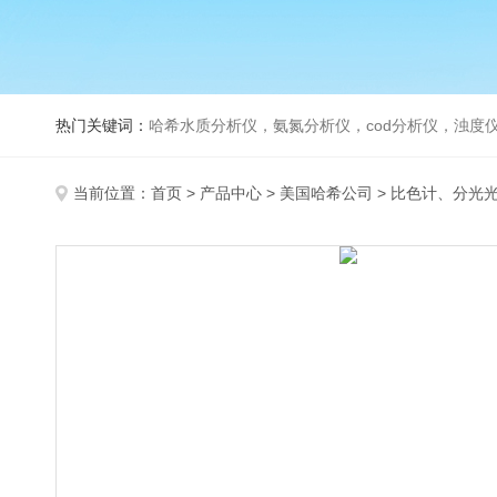
热门关键词：
哈希水质分析仪，氨氮分析仪，cod分析仪，浊度仪
当前位置：
首页
>
产品中心
>
美国哈希公司
>
比色计、分光