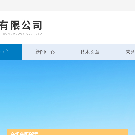
中心
新闻中心
技术文章
荣