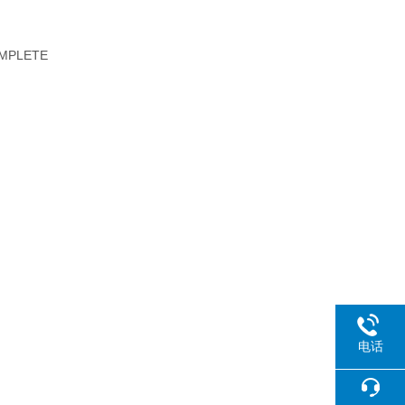
MPLETE
电话