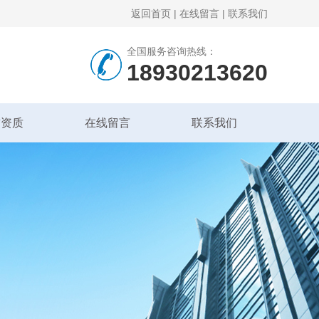
返回首页
|
在线留言
|
联系我们
全国服务咨询热线：
18930213620
誉资质
在线留言
联系我们