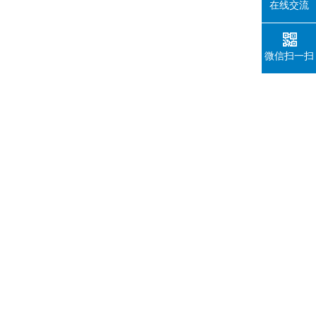
在线交流
微信扫一扫