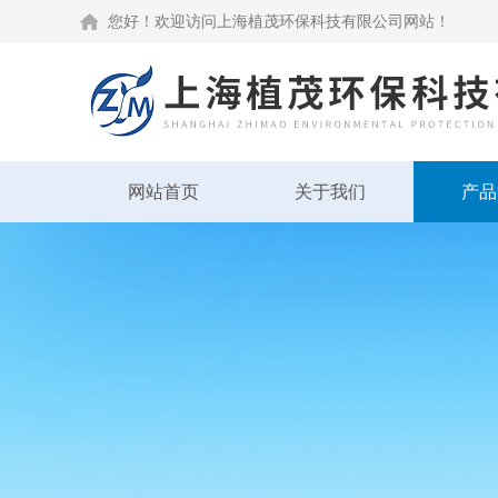
您好！欢迎访问上海植茂环保科技有限公司网站！
网站首页
关于我们
产品