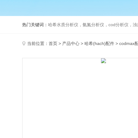
热门关键词：
哈希水质分析仪，氨氮分析仪，cod分析仪，浊
当前位置：
首页
>
产品中心
>
哈希(hach)配件
>
codmax