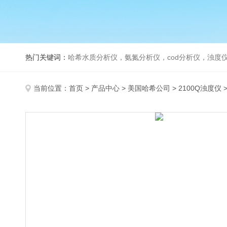
热门关键词：
哈希水质分析仪，氨氮分析仪，cod分析仪，浊度仪
当前位置：
首页
>
产品中心
>
美国哈希公司
>
2100Q浊度仪
>