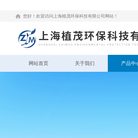
您好！欢迎访问上海植茂环保科技有限公司网站！
网站首页
关于我们
产品中