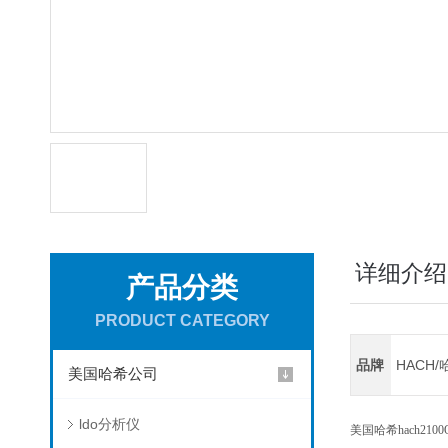
详细介绍
产品分类
PRODUCT CATEGORY
品牌
HACH/
美国哈希公司
ldo分析仪
美国哈希hach2100