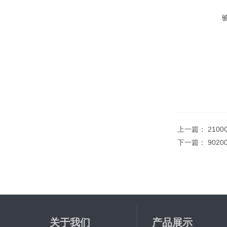
上一篇：
2100
下一篇：
902
关于我们
产品展示