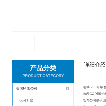
详细介绍
产品分类
PRODUCT CATEGORY
哈希do，哈希便
美国哈希公司
哈希COD预制
ldo分析仪
哈希公司提供四