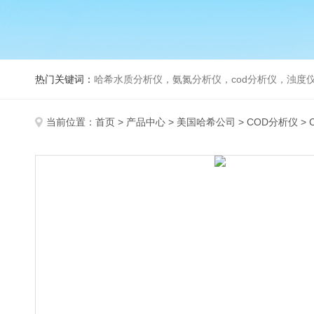
热门关键词：
哈希水质分析仪，氨氮分析仪，cod分析仪，浊度仪
当前位置：
首页
>
产品中心
>
美国哈希公司
>
COD分析仪
>