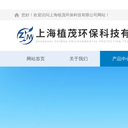
您好！欢迎访问上海植茂环保科技有限公司网站！
网站首页
关于我们
产品中