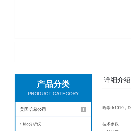
详细介绍
产品分类
PRODUCT CATEGORY
哈希dr1010，
美国哈希公司
ldo分析仪
技术参数