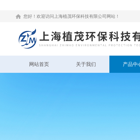
您好！欢迎访问上海植茂环保科技有限公司网站！
网站首页
关于我们
产品中