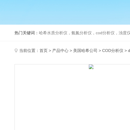
热门关键词：
哈希水质分析仪，氨氮分析仪，cod分析仪，浊度仪
当前位置：
首页
>
产品中心
>
美国哈希公司
>
COD分析仪
> 