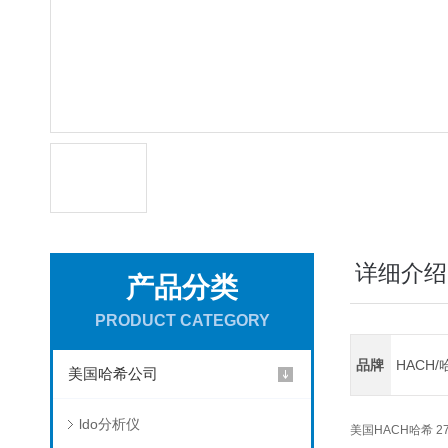
详细介绍
产品分类
PRODUCT CATEGORY
品牌
HACH/
美国哈希公司
ldo分析仪
美国HACH哈希 276