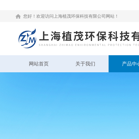
您好！欢迎访问上海植茂环保科技有限公司网站！
网站首页
关于我们
产品中