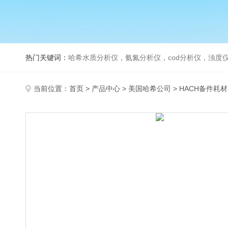
热门关键词：
哈希水质分析仪，氨氮分析仪，cod分析仪，浊度仪
当前位置：
首页
>
产品中心
>
美国哈希公司
>
HACH备件耗材