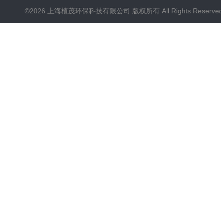
©2026 上海植茂环保科技有限公司 版权所有 All Rights Reserve