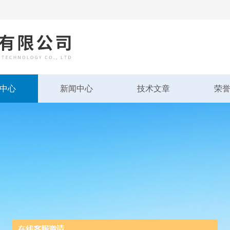
中心
新闻中心
技术文章
荣