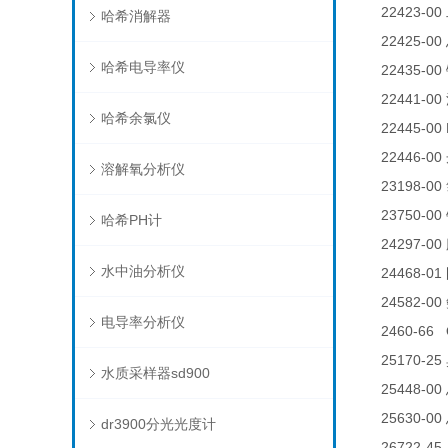
22423-00
哈希消解器
22425-00
哈希电导率仪
22435-00
22441-00
哈希余氯仪
22445-00 
22446-00
溶解氧分析仪
23198-00
23750-00
哈希PH计
24297-00
水中油分析仪
24468-01
24582-00
电导率分析仪
2460-66 
25170-25
水质采样器sd900
25448-00
25630-00
dr3900分光光度计
26722-45