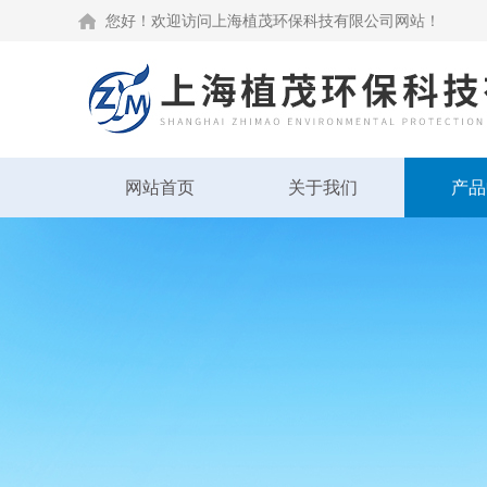
您好！欢迎访问上海植茂环保科技有限公司网站！
网站首页
关于我们
产品