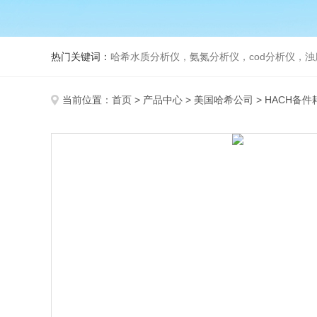
热门关键词：
哈希水质分析仪，氨氮分析仪，cod分析仪，浊
当前位置：
首页
>
产品中心
>
美国哈希公司
>
HACH备件