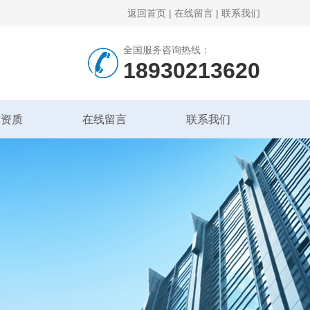
返回首页
|
在线留言
|
联系我们
全国服务咨询热线：
18930213620
誉资质
在线留言
联系我们