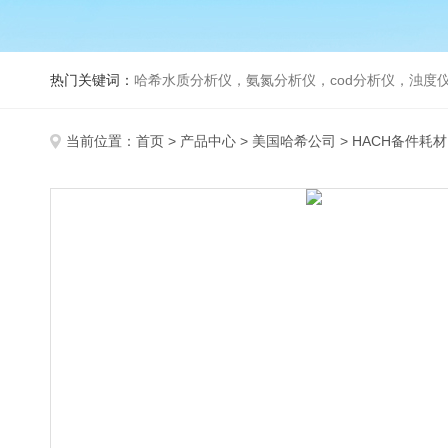
热门关键词：
哈希水质分析仪，氨氮分析仪，cod分析仪，浊度仪
当前位置：
首页
>
产品中心
>
美国哈希公司
>
HACH备件耗材