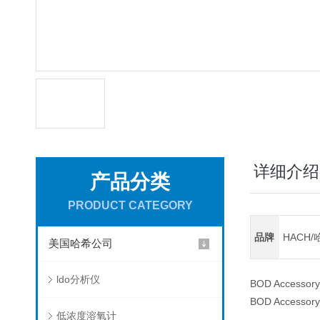
详细介绍
产品分类
PRODUCT CATEGORY
品牌
HACH/
美国哈希公司
ldo分析仪
BOD Accessory 
BOD Accessory 
低浓度溶氧计