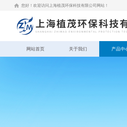
您好！欢迎访问上海植茂环保科技有限公司网站！
网站首页
关于我们
产品中