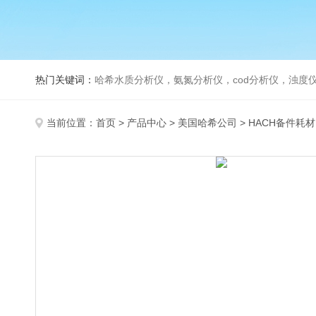
热门关键词：
哈希水质分析仪，氨氮分析仪，cod分析仪，浊度仪
当前位置：
首页
>
产品中心
>
美国哈希公司
>
HACH备件耗材