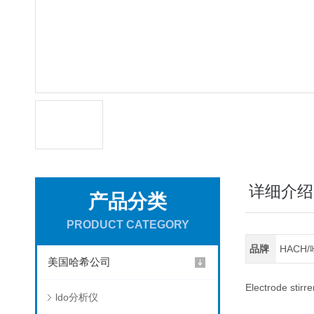
详细介绍
产品分类
PRODUCT CATEGORY
品牌
HACH
美国哈希公司
Electrode stirr
ldo分析仪