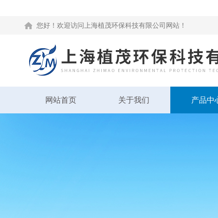
您好！欢迎访问上海植茂环保科技有限公司网站！
网站首页
关于我们
产品中