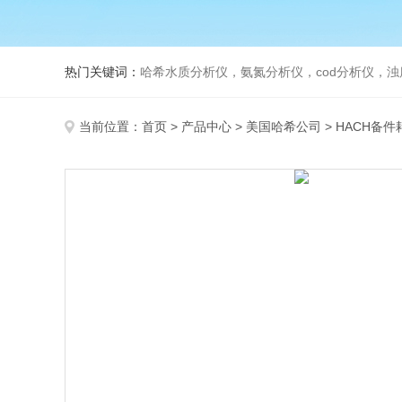
热门关键词：
哈希水质分析仪，氨氮分析仪，cod分析仪，浊
当前位置：
首页
>
产品中心
>
美国哈希公司
>
HACH备件