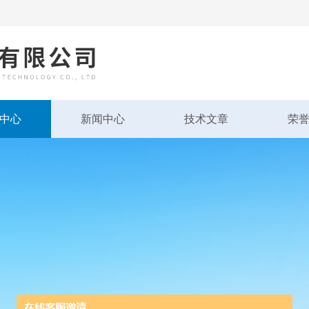
中心
新闻中心
技术文章
荣