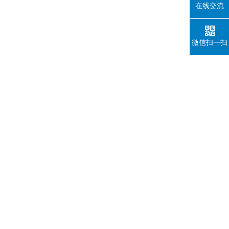
在线交流
微信扫一扫