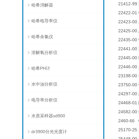
21412-99
哈希消解器
22422-01
哈希电导率仪
22423-00
22425-00
哈希余氯仪
22435-00
22441-00
溶解氧分析仪
22445-00 
22446-00
哈希PH计
23198-00
水中油分析仪
23750-00
24297-00
电导率分析仪
24468-01
24582-00
水质采样器sd900
2460-66 
25170-25
dr3900分光光度计
25448-00