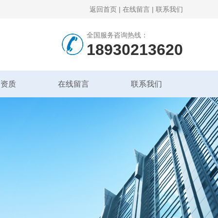
返回首页
|
在线留言
|
联系我们
全国服务咨询热线：
18930213620
誉资质
在线留言
联系我们