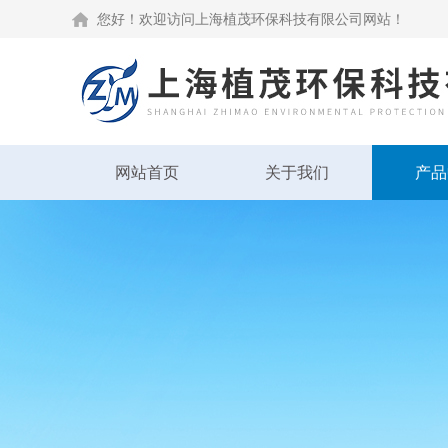
您好！欢迎访问上海植茂环保科技有限公司网站！
网站首页
关于我们
产品