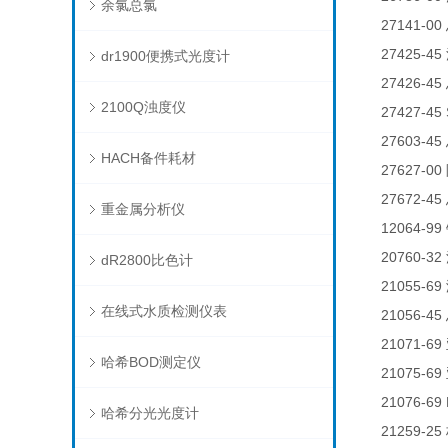
余氯总氯
27141-00
27425-45
dr1900便携式光度计
27426-45
2100Q浊度仪
27427-45
27603-45
HACH备件耗材
27627-00
27672-45
重金属分析仪
12064-99
20760-32
dR2800比色计
21055-69
在线式水质检测仪表
21056-45
21071-69
哈希BOD测定仪
21075-69
21076-69 
哈希分光光度计
21259-25