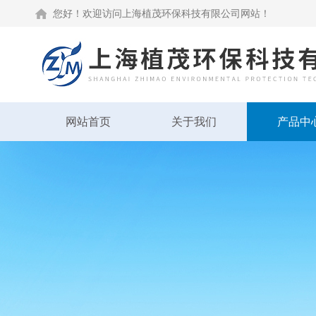
您好！欢迎访问上海植茂环保科技有限公司网站！
网站首页
关于我们
产品中