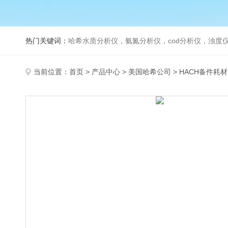
热门关键词：
哈希水质分析仪，氨氮分析仪，cod分析仪，浊度仪
当前位置：
首页
>
产品中心
>
美国哈希公司
>
HACH备件耗材