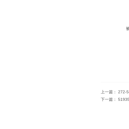
上一篇：
272
下一篇：
5193