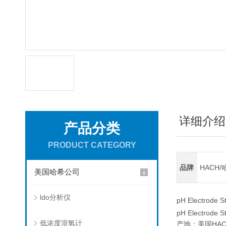
详细介绍
产品分类
PRODUCT CATEGORY
品牌
HACH/
美国哈希公司
ldo分析仪
pH Electrode St
pH Electrode St
低浓度溶氧计
产地：美国HAC